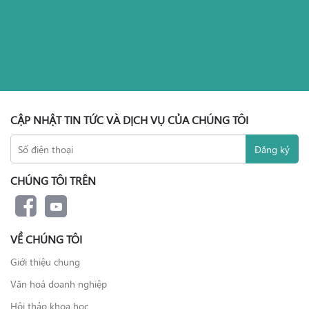
CẬP NHẬT TIN TỨC VÀ DỊCH VỤ CỦA CHÚNG TÔI
CHÚNG TÔI TRÊN
VỀ CHÚNG TÔI
Giới thiệu chung
Văn hoá doanh nghiệp
Hội thảo khoa học