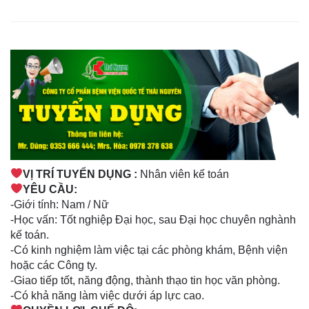
VỊ TRÍ TUYỂN DỤNG :
Nhân viên kế toán
YÊU CẦU:
-Giới tính: Nam / Nữ
-Học vấn: Tốt nghiệp Đại học, sau Đại học chuyên nghành
kế toán.
-Có kinh nghiệm làm việc tại các phòng khám, Bệnh viện
hoặc các Công ty.
-Giao tiếp tốt, năng động, thành thạo tin học văn phòng.
-Có khả năng làm việc dưới áp lực cao.