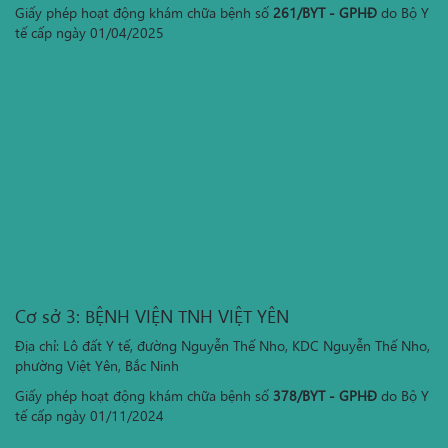
Giấy phép hoạt động khám chữa bệnh số
261/BYT - GPHĐ
do Bộ Y
tế cấp ngày 01/04/2025
Cơ sở 3: BỆNH VIỆN TNH VIỆT YÊN
Địa chỉ: Lô đất Y tế, đường Nguyễn Thế Nho, KDC Nguyễn Thế Nho,
phường Việt Yên, Bắc Ninh
Giấy phép hoạt động khám chữa bệnh số
378/BYT - GPHĐ
do Bộ Y
tế cấp ngày 01/11/2024