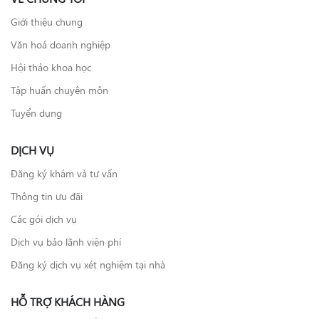
Giới thiệu chung
Văn hoá doanh nghiệp
Hội thảo khoa học
Tập huấn chuyên môn
Tuyển dụng
DỊCH VỤ
Đăng ký khám và tư vấn
Thông tin ưu đãi
Các gói dịch vụ
Dịch vụ bảo lãnh viện phí
Đăng ký dịch vụ xét nghiệm tại nhà
HỖ TRỢ KHÁCH HÀNG