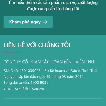
Tìm hiểu thêm các sản phẩm dịch vụ chất lượng
được cung cấp từ chúng tôi
Khám phá ngay
LIÊN HỆ VỚI CHÚNG TÔI
CÔNG TY CỔ PHẦN TẬP ĐOÀN BỆNH VIỆN TNH
ĐKKD số: 4601039023 – Sở Kế hoạch và Đầu tư Tỉnh Thái
Nguyên cấp lần đầu ngày 19 tháng 03 năm 2012
Tổng đài tư vấn: 1900 8035
Email:
cskh@tnh.com.vn