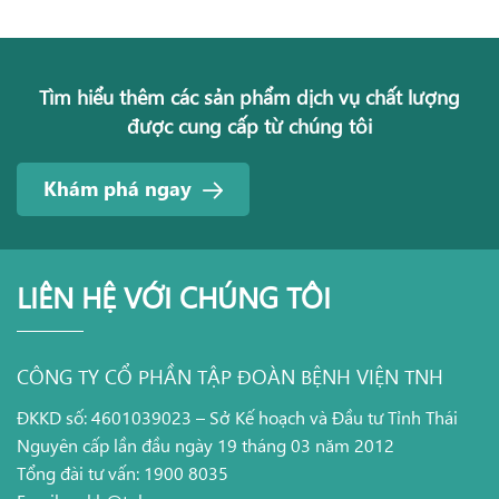
Tìm hiểu thêm các sản phẩm dịch vụ chất lượng
được cung cấp từ chúng tôi
Khám phá ngay
LIÊN HỆ VỚI CHÚNG TÔI
CÔNG TY CỔ PHẦN TẬP ĐOÀN BỆNH VIỆN TNH
ĐKKD số: 4601039023 – Sở Kế hoạch và Đầu tư Tỉnh Thái
Nguyên cấp lần đầu ngày 19 tháng 03 năm 2012
Tổng đài tư vấn: 1900 8035