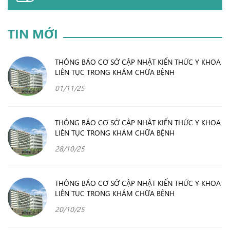
TIN MỚI
THÔNG BÁO CƠ SỞ CẬP NHẬT KIẾN THỨC Y KHOA
LIÊN TỤC TRONG KHÁM CHỮA BỆNH
01/11/25
THÔNG BÁO CƠ SỞ CẬP NHẬT KIẾN THỨC Y KHOA
LIÊN TỤC TRONG KHÁM CHỮA BỆNH
28/10/25
THÔNG BÁO CƠ SỞ CẬP NHẬT KIẾN THỨC Y KHOA
LIÊN TỤC TRONG KHÁM CHỮA BỆNH
20/10/25