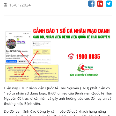
16/01/2024
Hiện nay, CTCP Bệnh viện Quốc tế Thái Nguyên (TNH) phát hiện có
1 số cá nhân sử dụng logo, thương hiệu của Bệnh viện Quốc tế Thái
Nguyên để trục lợi cá nhân và gây ảnh hưởng tiêu cực đến uy tín và
thương hiệu Bệnh viện.
Do đó, Ban lãnh đạo Công ty cảnh báo để quý khách hàng nâng