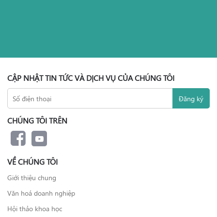
CẬP NHẬT TIN TỨC VÀ DỊCH VỤ CỦA CHÚNG TÔI
CHÚNG TÔI TRÊN
VỀ CHÚNG TÔI
Giới thiệu chung
Văn hoá doanh nghiệp
Hội thảo khoa học