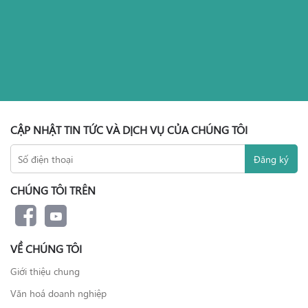
CẬP NHẬT TIN TỨC VÀ DỊCH VỤ CỦA CHÚNG TÔI
CHÚNG TÔI TRÊN
VỀ CHÚNG TÔI
Giới thiệu chung
Văn hoá doanh nghiệp