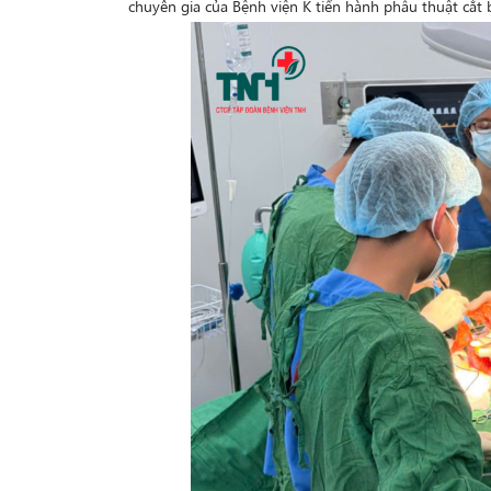
chuyên gia của Bệnh viện K tiến hành phẫu thuật cắt 