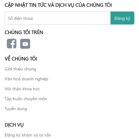
CẬP NHẬT TIN TỨC VÀ DỊCH VỤ CỦA CHÚNG TÔI
CHÚNG TÔI TRÊN
VỀ CHÚNG TÔI
Giới thiệu chung
Văn hoá doanh nghiệp
Hội thảo khoa học
Tập huấn chuyên môn
Tuyển dụng
DỊCH VỤ
Đăng ký khám và tư vấn