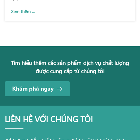
Xem thêm ...
Tìm hiểu thêm các sản phẩm dịch vụ chất lượng
được cung cấp từ chúng tôi
Khám phá ngay
LIÊN HỆ VỚI CHÚNG TÔI