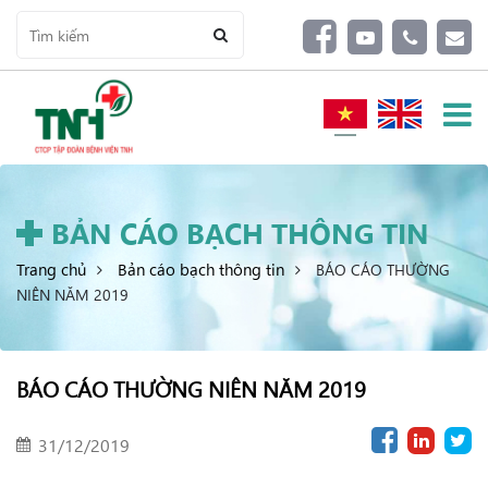
BẢN CÁO BẠCH THÔNG TIN
Trang chủ
Bản cáo bạch thông tin
BÁO CÁO THƯỜNG
NIÊN NĂM 2019
BÁO CÁO THƯỜNG NIÊN NĂM 2019
31/12/2019