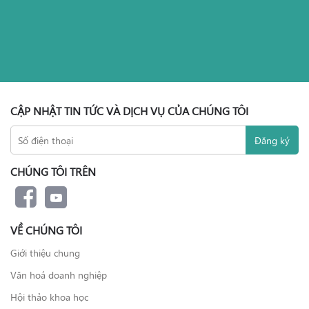
CẬP NHẬT TIN TỨC VÀ DỊCH VỤ CỦA CHÚNG TÔI
CHÚNG TÔI TRÊN
VỀ CHÚNG TÔI
Giới thiệu chung
Văn hoá doanh nghiệp
Hội thảo khoa học