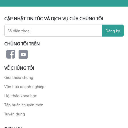
CẬP NHẬT TIN TỨC VÀ DỊCH VỤ CỦA CHÚNG TÔI
CHÚNG TÔI TRÊN
VỀ CHÚNG TÔI
Giới thiệu chung
Văn hoá doanh nghiệp
Hội thảo khoa học
Tập huấn chuyên môn
Tuyển dụng