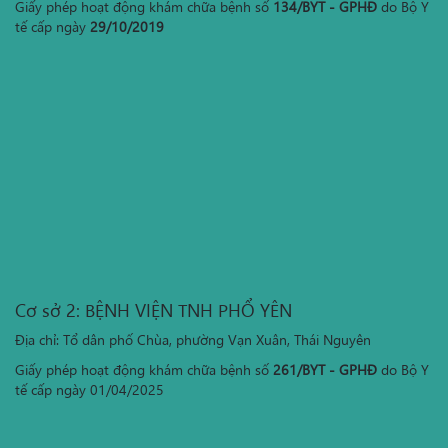
Giấy phép hoạt động khám chữa bệnh số
134/BYT - GPHĐ
do Bộ Y
tế cấp ngày
29/10/2019
Cơ sở 2: BỆNH VIỆN TNH PHỔ YÊN
Địa chỉ: Tổ dân phố Chùa, phường Vạn Xuân, Thái Nguyên
Giấy phép hoạt động khám chữa bệnh số
261/BYT - GPHĐ
do Bộ Y
tế cấp ngày 01/04/2025