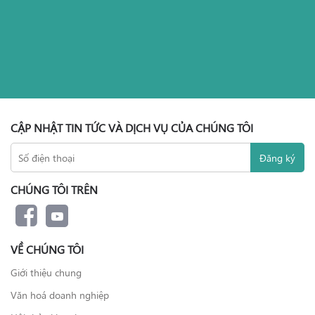
CẬP NHẬT TIN TỨC VÀ DỊCH VỤ CỦA CHÚNG TÔI
CHÚNG TÔI TRÊN
VỀ CHÚNG TÔI
Giới thiệu chung
Văn hoá doanh nghiệp