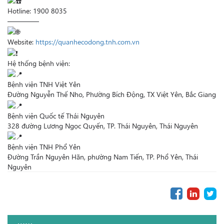
Hotline: 1900 8035
————–
Website:
https://quanhecodong.tnh.com.vn
Hệ thống bệnh viện:
Bệnh viện TNH Việt Yên
Đường Nguyễn Thế Nho, Phường Bích Động, TX Việt Yên, Bắc Giang
Bệnh viện Quốc tế Thái Nguyên
328 đường Lương Ngọc Quyến, TP. Thái Nguyên, Thái Nguyên
Bệnh viện TNH Phổ Yên
Đường Trần Nguyên Hãn, phường Nam Tiến, TP. Phổ Yên, Thái
Nguyên